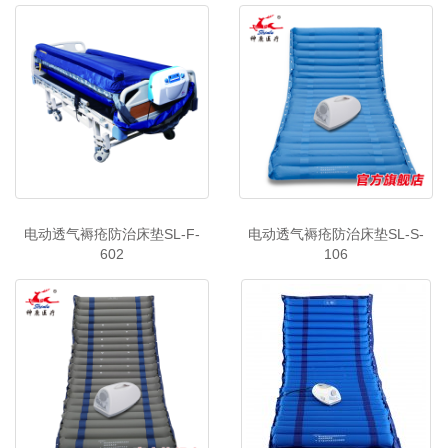
电动透气褥疮防治床垫SL-F-
电动透气褥疮防治床垫SL-S-
602
106