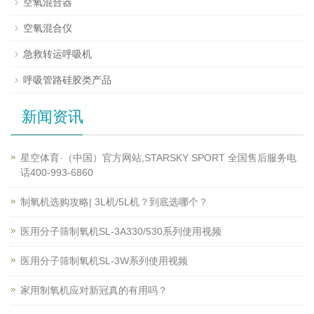
空氧混合器
空氧混合仪
急救转运呼吸机
呼吸管路硅胶类产品
新闻资讯
星空体育·（中国）官方网站,STARSKY SPORT 全国售后服务电
话400-993-6860
制氧机选购攻略| 3L机/5L机？到底选哪个？
医用分子筛制氧机SL-3A330/530系列使用视频
医用分子筛制氧机SL-3W系列使用视频
家用制氧机应对新冠真的有用吗？