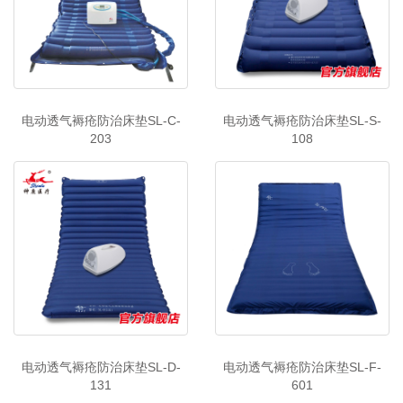
电动透气褥疮防治床垫SL-C-
电动透气褥疮防治床垫SL-S-
203
108
电动透气褥疮防治床垫SL-D-
电动透气褥疮防治床垫SL-F-
131
601