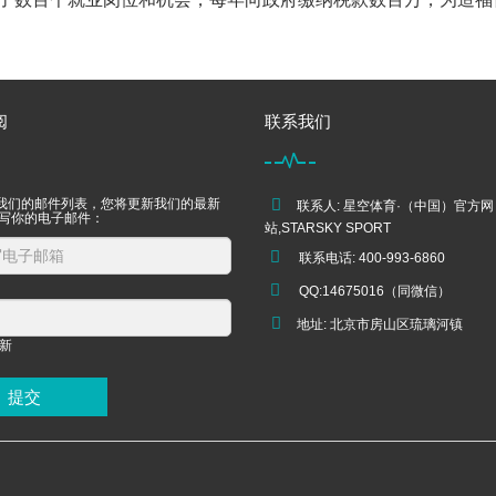
阅
联系我们
我们的邮件列表，您将更新我们的最新
联系人: 星空体育·（中国）官方网
填写你的电子邮件：
站,STARSKY SPORT
联系电话: 400-993-6860
QQ:14675016（同微信）
地址: 北京市房山区琉璃河镇
提交