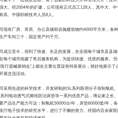
强大。经2004年的扩建，公司现有正式员工128人，其中大、中
有高、中级职称技术人员8人。
有厂房、库房、办公及辅助设施建筑物约4000平方米，各种
生产车间三个，固定资产约千万。
立至今，得到了快速、长足的发展，在全国每个城市及县城
在每个城市组建了售后服务机构，为提供快捷、优质的服务。另
国医疗器械展销会”上都在主要位置设有特装展台，很好地展示了
开展交流活动。
用先进的科学技术，开发研制的SL系列医用分子筛制氧机、
L系列电动透气式褥疮防治床垫等一系列优质产品，博众家之长
要产品生产能力可达：制氧机50000台/年，床垫60000套/年
医疗电子技术的研究水平，进行了不懈的努力。经国内百余家医
显的社会效益和经济效益。