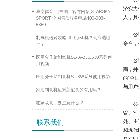
济实力
星空体育·（中国）官方网站,STARSKY
人，具
SPORT 全国售后服务电话400-993-
6860
公司现
制氧机选购攻略| 3L机/5L机？到底选哪
余台，
个？
医用分子筛制氧机SL-3A330/530系列使
公司成
用视频
商，并
医用分子筛制氧机SL-3W系列使用视频
的“全
与用户
家用制氧机应对新冠真的有用吗？
在家吸氧，要注意什么？
公司采
管、S
联系我们
处。主
和现代
具有明