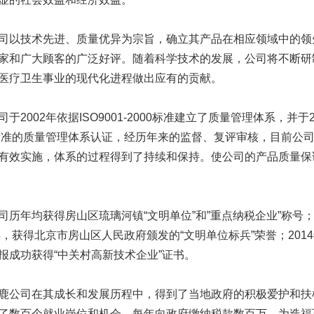
技术先进、质量优异为宗旨，确立其产品在相应领域中的领先
家和广大顾客的广泛好评。随着科学技术的发展，公司将不断研
医疗卫生事业的现代化进程做出应有的贡献。
002年依据ISO9001-2000标准建立了质量管理体系，并于2004年
0标准的质量管理体系认证，经历年来的监督、复评审核，目前公
有效实施，体系的过程得到了持续和保持。使公司的产品质量保
年均获得房山区琉璃河镇“文明单位”和”重点纳税企业”称号；
4年，获得北京市房山区人民政府颁发的“文明单位标兵”荣誉；20
报成功获得“中关村高新技术企业”证书。
司在其成长和发展历程中，得到了当地政府的积极爱护和扶植
了数百个就业岗位和机会，每年向政府缴纳税款数百万，为造福