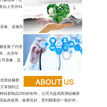
专以上学历41
设备、设施百
都发展了代理
外，在历年
公司形象，及
优质硅橡胶
、又有独到之
，各种硅胶制品200余吨/年。公司为提高医用硅橡胶
院临床使用，效果良好，受到顾客的一致好评，