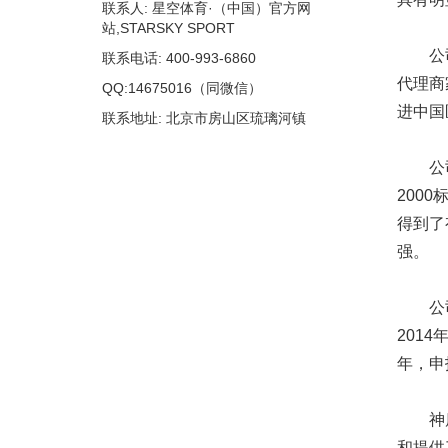
联系人: 星空体育·（中国）官方网
站,STARSKY SPORT
公司以
联系电话: 400-993-6860
代理商
QQ:14675016（同微信）
进中国
联系地址: 北京市房山区琉璃河镇
公司于2
200
得到了
强。
公司历
201
年，申
神鹿公
和提供