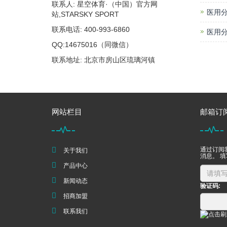
联系人: 星空体育·（中国）官方网
医用分
站,STARSKY SPORT
联系电话: 400-993-6860
医用分
QQ:14675016（同微信）
联系地址: 北京市房山区琉璃河镇
网站栏目
邮箱订
通过订阅
关于我们
消息。 
产品中心
新闻动态
验证码:
招商加盟
联系我们