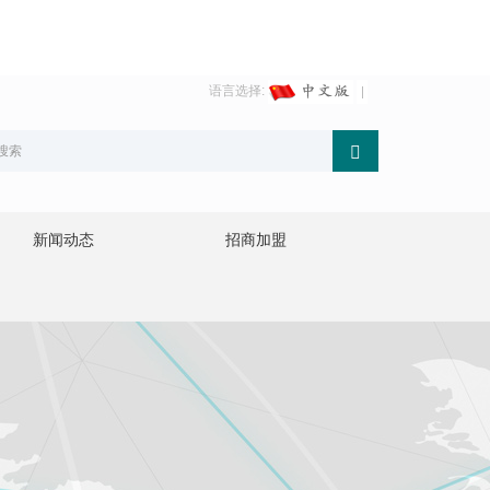
语言选择:
新闻动态
招商加盟