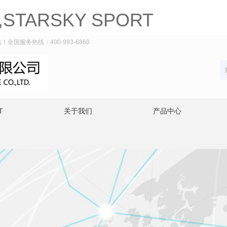
ARSKY SPORT
全国服务热线：400-993-6860
T
关于我们
产品中心