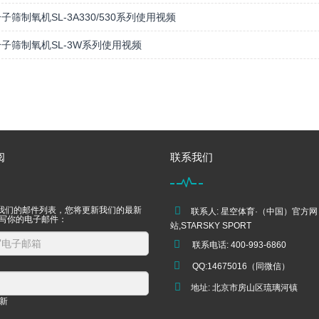
子筛制氧机SL-3A330/530系列使用视频
子筛制氧机SL-3W系列使用视频
阅
联系我们
我们的邮件列表，您将更新我们的最新
联系人: 星空体育·（中国）官方网
填写你的电子邮件：
站,STARSKY SPORT
联系电话: 400-993-6860
QQ:14675016（同微信）
地址: 北京市房山区琉璃河镇