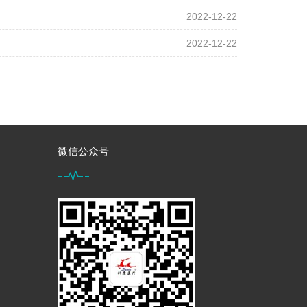
2022-12-22
2022-12-22
微信公众号