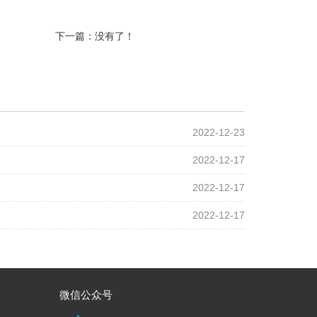
下一篇：没有了！
2022-12-23
2022-12-17
2022-12-17
2022-12-17
微信公众号