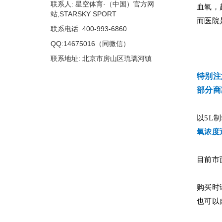
联系人: 星空体育·（中国）官方网
血氧，
站,STARSKY SPORT
而医院
联系电话: 400-993-6860
QQ:14675016（同微信）
联系地址: 北京市房山区琉璃河镇
特别注
部分商
以5L
氧浓度
目前市
购买时
也可以