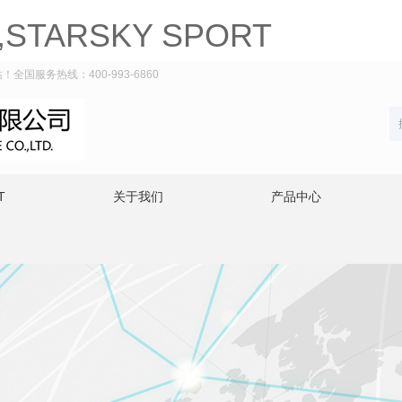
ARSKY SPORT
全国服务热线：400-993-6860
T
关于我们
产品中心