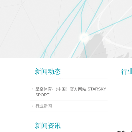
新闻动态
行
星空体育·（中国）官方网站,STARSKY
SPORT
行业新闻
新闻资讯