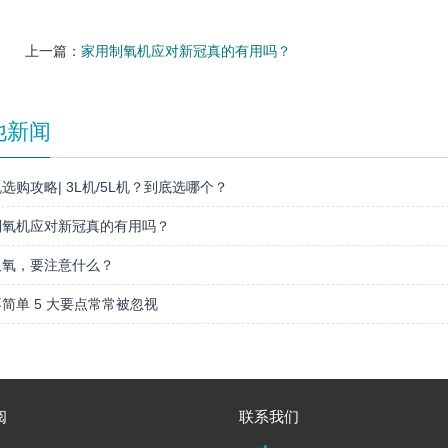
上一篇：
家用制氧机应对新冠真的有用吗？
他新闻
选购攻略| 3L机/5L机？到底选哪个？
制氧机应对新冠真的有用吗？
吸氧，要注意什么？
简单 5 大要点常常被忽视
阅
联系我们