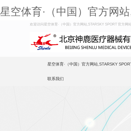
星空体育·（中国）官方网站,ST
欢迎访问星空体育·（中国）官方网站,STARSKY SPORT 官方网站！
星空体育·（中国）官方网站,STARSKY SPOR
联系我们