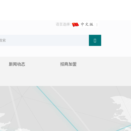
语言选择:
新闻动态
招商加盟