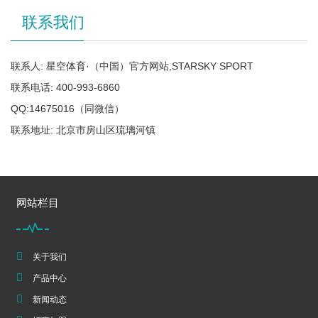
联系我们
联系人: 星空体育·（中国）官方网站,STARSKY SPORT
联系电话: 400-993-6860
QQ:14675016（同微信）
联系地址: 北京市房山区琉璃河镇
网站栏目
关于我们
产品中心
新闻动态