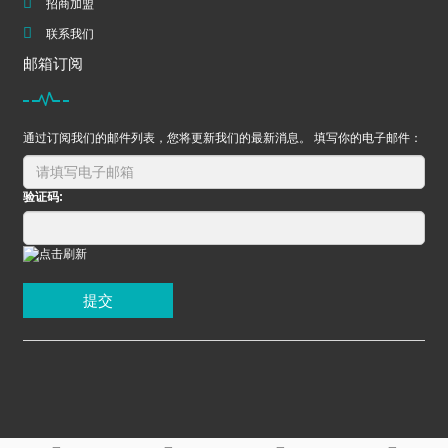
招商加盟
联系我们
邮箱订阅
通过订阅我们的邮件列表，您将更新我们的最新消息。 填写你的电子邮件：
验证码:
提交