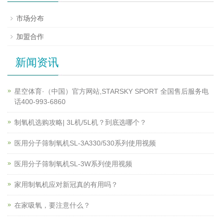
市场分布
加盟合作
新闻资讯
星空体育·（中国）官方网站,STARSKY SPORT 全国售后服务电
话400-993-6860
制氧机选购攻略| 3L机/5L机？到底选哪个？
医用分子筛制氧机SL-3A330/530系列使用视频
医用分子筛制氧机SL-3W系列使用视频
家用制氧机应对新冠真的有用吗？
在家吸氧，要注意什么？