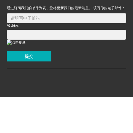
通过订阅我们的邮件列表，您将更新我们的最新消息。 填写你的电子邮件：
验证码:
提交