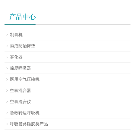
产品中心
制氧机
褥疮防治床垫
雾化器
简易呼吸器
医用空气压缩机
空氧混合器
空氧混合仪
急救转运呼吸机
呼吸管路硅胶类产品