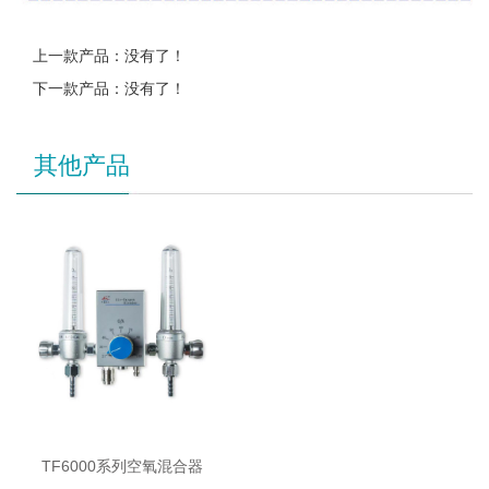
上一款产品：没有了！
下一款产品：没有了！
其他产品
TF6000系列空氧混合器