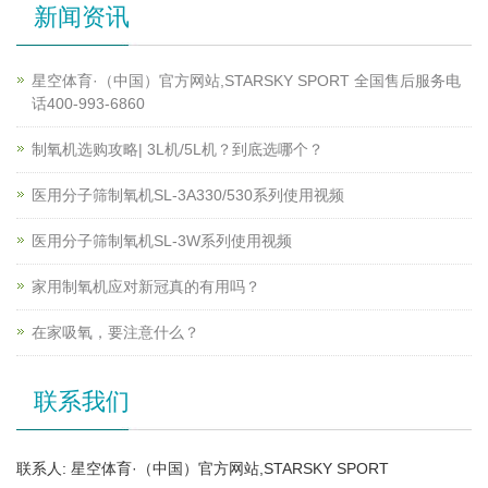
新闻资讯
星空体育·（中国）官方网站,STARSKY SPORT 全国售后服务电
话400-993-6860
制氧机选购攻略| 3L机/5L机？到底选哪个？
医用分子筛制氧机SL-3A330/530系列使用视频
医用分子筛制氧机SL-3W系列使用视频
家用制氧机应对新冠真的有用吗？
在家吸氧，要注意什么？
联系我们
联系人: 星空体育·（中国）官方网站,STARSKY SPORT