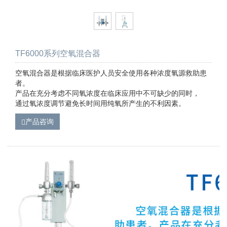
TF6000系列空氧混合器
空氧混合器是根据临床医护人员安全使用各种浓度氧源救助患
者。
产品在充分考虑不同氧浓度在临床应用中不可缺少的同时，
通过氧浓度调节避免长时间用纯氧所产生的不利因素。
产品咨询