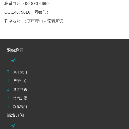
联系电话: 400-993-6860
QQ:14675016（同微信）
联系地址: 北京市房山区琉璃河镇
网站栏目
关于我们
产品中心
新闻动态
招商加盟
联系我们
邮箱订阅