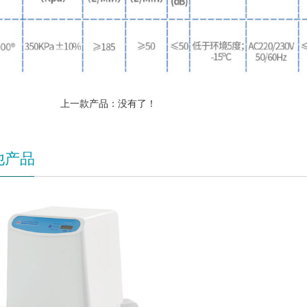
上一款产品：没有了！
他产品