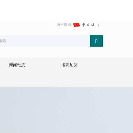
语言选择:
新闻动态
招商加盟