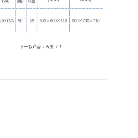
下一款产品：没有了！