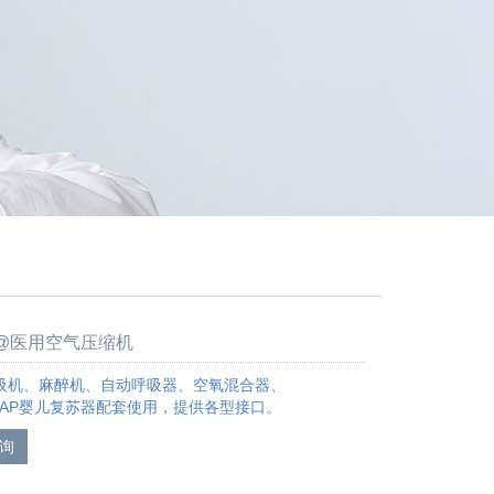
00@医用空气压缩机
吸机、麻醉机、自动呼吸器、空氧混合器、
婴儿复苏器配套使用，提供各型接口。
询