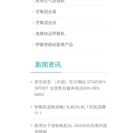
医用空气压缩机
空氧混合器
空氧混合仪
急救转运呼吸机
呼吸管路硅胶类产品
新闻资讯
星空体育·（中国）官方网站,STARSKY
SPORT 全国售后服务电话400-993-
6860
制氧机选购攻略| 3L机/5L机？到底选哪
个？
医用分子筛制氧机SL-3A330/530系列使
用视频